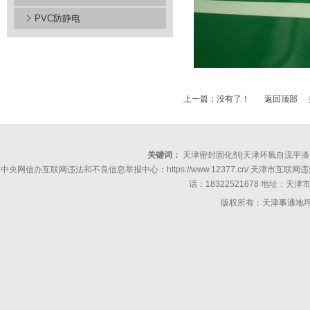
PVC防静电
上一篇：没有了！
返回顶部
关键词：
天津密封固化剂
|
天津环氧自流平漆
中央网信办互联网违法和不良信息举报中心：https://www.12377.cn/ 天津市互联网违法和不良信息
话：18322521678 地址：天
版权所有：天津事通地坪